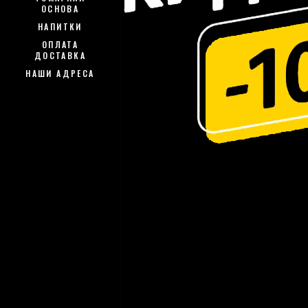
ОСНОВА
НАПИТКИ
ОПЛАТА
ДОСТАВКА
НАШИ АДРЕСА