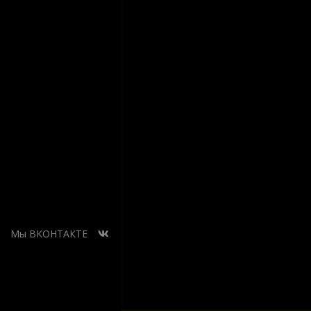
Мы ВКОНТАКТЕ