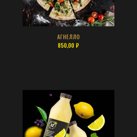
АГНЕЛЛО
850,00
₽