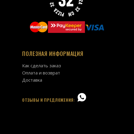
ПОЛЕЗНАЯ ИНФОРМАЦИЯ
Как сделать заказ
Оплата и возврат
Доставка
ОТЗЫВЫ И ПРЕДЛОЖЕНИЯ: