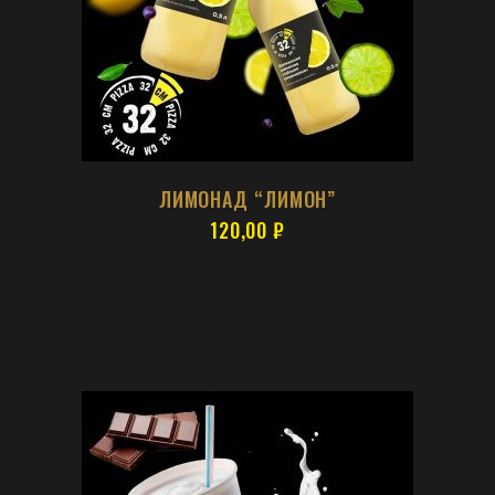
ЛИМОНАД “ЛИМОН”
120,00
₽