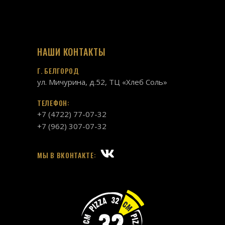
НАШИ КОНТАКТЫ
Г. БЕЛГОРОД
ул. Мичурина, д.52, ТЦ «Хлеб Соль»
ТЕЛЕФОН:
+7 (4722) 77-07-32
+7 (962) 307-07-32
МЫ В ВКОНТАКТЕ: