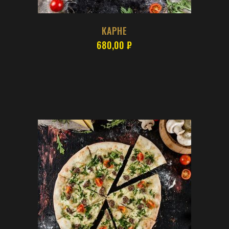
КАРНЕ
680,00
₽