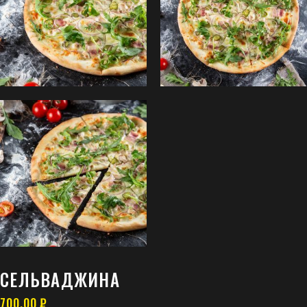
СЕЛЬВАДЖИНА
700,00
₽