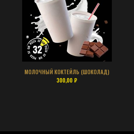
МОЛОЧНЫЙ КОКТЕЙЛЬ (ШОКОЛАД)
300,00
₽