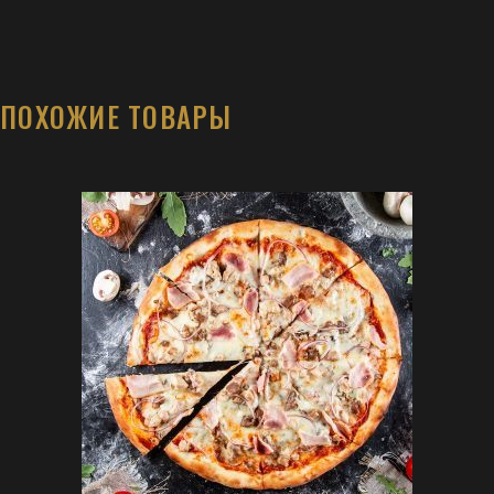
ПОХОЖИЕ ТОВАРЫ