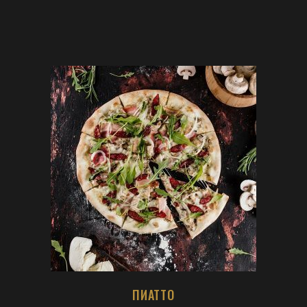
ПИАТТО