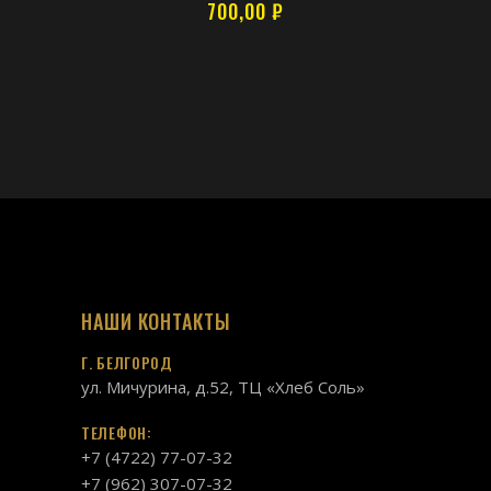
700,00
₽
НАШИ КОНТАКТЫ
Г. БЕЛГОРОД
ул. Мичурина, д.52, ТЦ «Хлеб Соль»
ТЕЛЕФОН:
+7 (4722) 77-07-32
+7 (962) 307-07-32