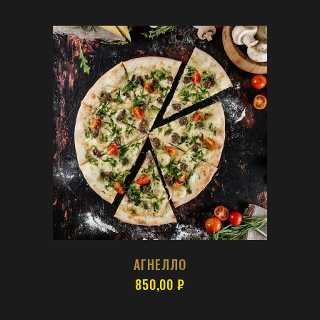
АГНЕЛЛО
850,00
₽