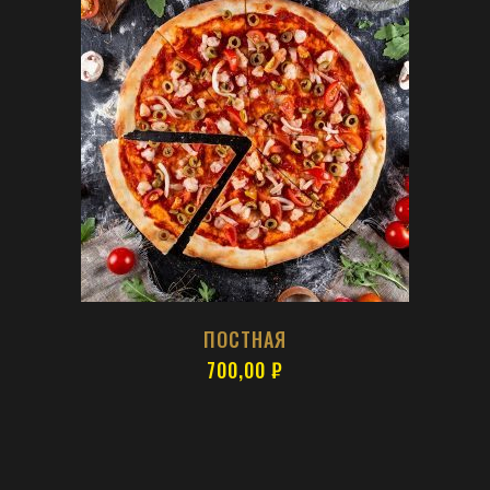
ПОСТНАЯ
700,00
₽