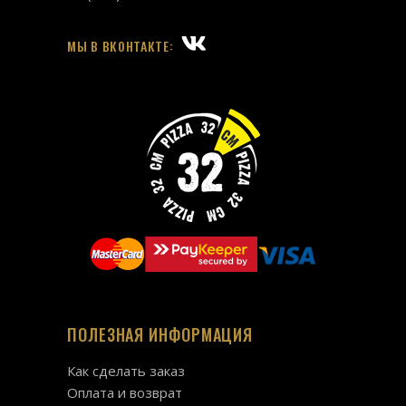
МЫ В ВКОНТАКТЕ:
ПОЛЕЗНАЯ ИНФОРМАЦИЯ
Как сделать заказ
Оплата и возврат