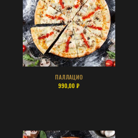
ПАЛЛАЦИО
990,00
₽