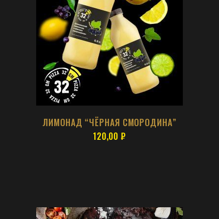
ЛИМОНАД “ЧЁРНАЯ СМОРОДИНА”
120,00
₽