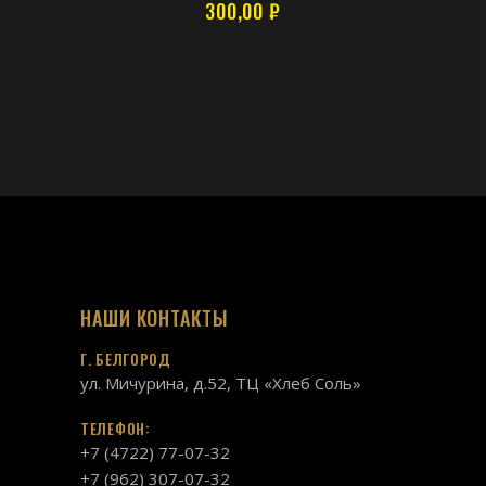
300,00
₽
НАШИ КОНТАКТЫ
Г. БЕЛГОРОД
ул. Мичурина, д.52, ТЦ «Хлеб Соль»
ТЕЛЕФОН:
+7 (4722) 77-07-32
+7 (962) 307-07-32