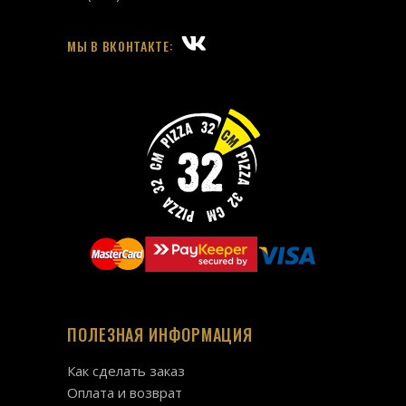
МЫ В ВКОНТАКТЕ:
ПОЛЕЗНАЯ ИНФОРМАЦИЯ
Как сделать заказ
Оплата и возврат