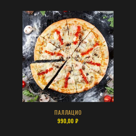
ПАЛЛАЦИО
990,00
₽