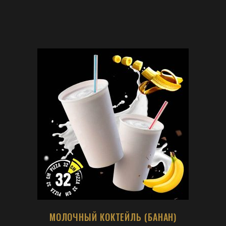
МОЛОЧНЫЙ КОКТЕЙЛЬ (БАНАН)